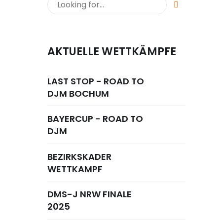
AKTUELLE WETTKÄMPFE
LAST STOP - ROAD TO
DJM BOCHUM
BAYERCUP - ROAD TO
DJM
BEZIRKSKADER
WETTKAMPF
DMS-J NRW FINALE
2025