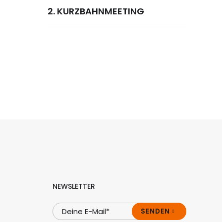
2. KURZBAHNMEETING
NEWSLETTER
SENDEN