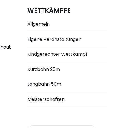
WETTKÄMPFE
Allgemein
Eigene Veranstaltungen
thout
Kindgerechter Wettkampf
Kurzbahn 25m
Langbahn 50m
Meisterschaften