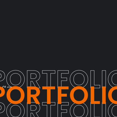
PORTFOLI
PORTFOLI
PORTFOLI