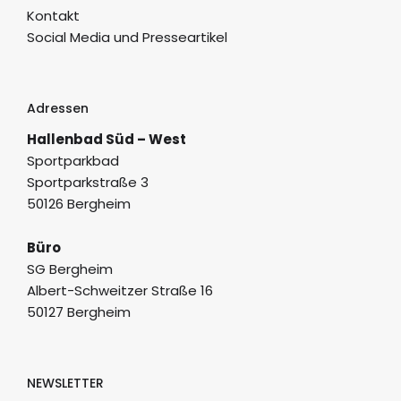
Kontakt
Social Media und Presseartikel
Adressen
Hallenbad Süd – West
Sportparkbad
Sportparkstraße 3
50126 Bergheim
Büro
SG Bergheim
Albert-Schweitzer Straße 16
50127 Bergheim
NEWSLETTER