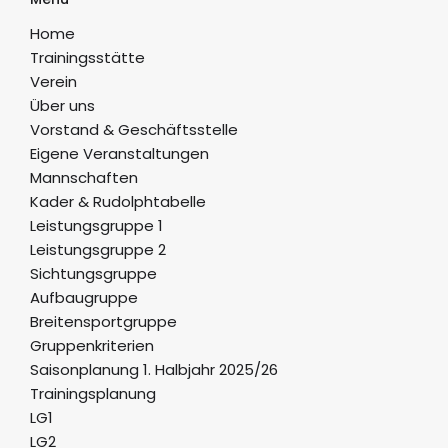
Home
Trainingsstätte
Verein
Über uns
Vorstand & Geschäftsstelle
Eigene Veranstaltungen
Mannschaften
Kader & Rudolphtabelle
Leistungsgruppe 1
Leistungsgruppe 2
Sichtungsgruppe
Aufbaugruppe
Breitensportgruppe
Gruppenkriterien
Saisonplanung 1. Halbjahr 2025/26
Trainingsplanung
LG1
LG2