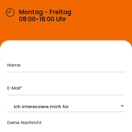
Montag - Freitag
08:00-16:00 Uhr