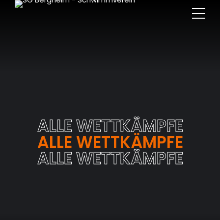
ALLE WETTKÄMPFE
ALLE WETTKÄMPFE
ALLE WETTKÄMPFE