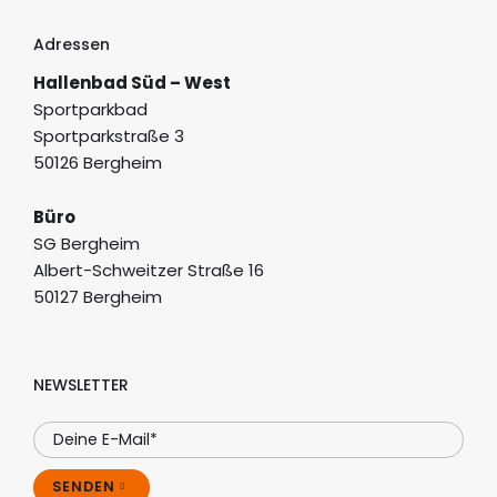
Adressen
Hallenbad Süd – West
Sportparkbad
Sportparkstraße 3
50126 Bergheim
Büro
SG Bergheim
Albert-Schweitzer Straße 16
50127 Bergheim
NEWSLETTER
SENDEN