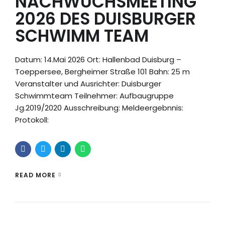
NACHWUCHSMEETING
2026 DES DUISBURGER
SCHWIMM TEAM
Datum: 14.Mai 2026 Ort: Hallenbad Duisburg –
Toeppersee, Bergheimer Straße 101 Bahn: 25 m
Veranstalter und Ausrichter: Duisburger
Schwimmteam Teilnehmer: Aufbaugruppe
Jg.2019/2020 Ausschreibung: Meldeergebnnis:
Protokoll:
READ MORE