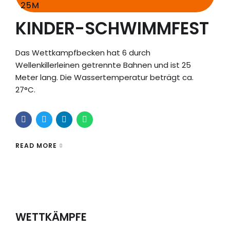
25M
KINDER-SCHWIMMFEST
Das Wettkampfbecken hat 6 durch
Wellenkillerleinen getrennte Bahnen und ist 25
Meter lang. Die Wassertemperatur beträgt ca.
27°C.
READ MORE
WETTKÄMPFE