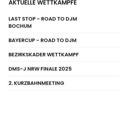
AKTUELLE WETTKÄMPFE
LAST STOP - ROAD TO DJM
BOCHUM
BAYERCUP - ROAD TO DJM
BEZIRKSKADER WETTKAMPF
DMS-J NRW FINALE 2025
2. KURZBAHNMEETING