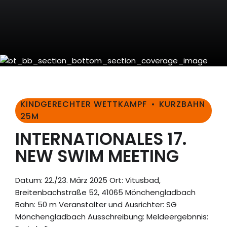
KINDGERECHTER WETTKAMPF
KURZBAHN
25M
INTERNATIONALES 17.
NEW SWIM MEETING
Datum: 22./23. März 2025 Ort: Vitusbad,
Breitenbachstraße 52, 41065 Mönchengladbach
Bahn: 50 m Veranstalter und Ausrichter: SG
Mönchengladbach Ausschreibung: Meldeergebnnis: