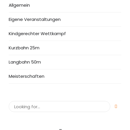
Allgemein
Eigene Veranstaltungen
Kindgerechter Wettkampf
Kurzbahn 25m
Langbahn 50m
Meisterschaften