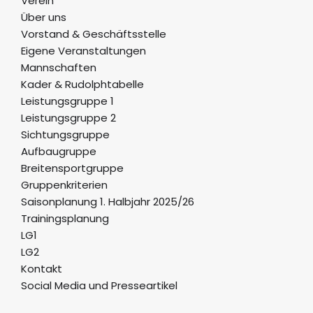
Verein
Über uns
Vorstand & Geschäftsstelle
Eigene Veranstaltungen
Mannschaften
Kader & Rudolphtabelle
Leistungsgruppe 1
Leistungsgruppe 2
Sichtungsgruppe
Aufbaugruppe
Breitensportgruppe
Gruppenkriterien
Saisonplanung 1. Halbjahr 2025/26
Trainingsplanung
LG1
LG2
Kontakt
Social Media und Presseartikel