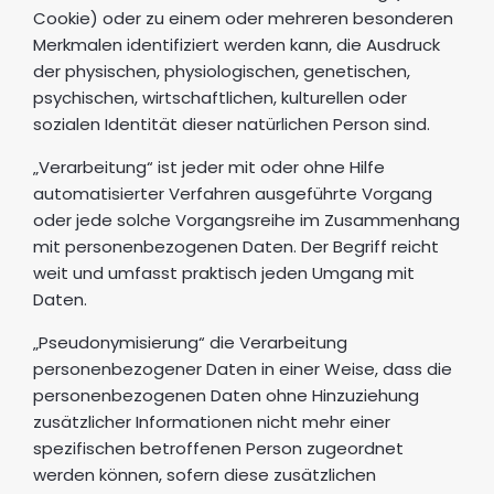
Cookie) oder zu einem oder mehreren besonderen
Merkmalen identifiziert werden kann, die Ausdruck
der physischen, physiologischen, genetischen,
psychischen, wirtschaftlichen, kulturellen oder
sozialen Identität dieser natürlichen Person sind.
„Verarbeitung“ ist jeder mit oder ohne Hilfe
automatisierter Verfahren ausgeführte Vorgang
oder jede solche Vorgangsreihe im Zusammenhang
mit personenbezogenen Daten. Der Begriff reicht
weit und umfasst praktisch jeden Umgang mit
Daten.
„Pseudonymisierung“ die Verarbeitung
personenbezogener Daten in einer Weise, dass die
personenbezogenen Daten ohne Hinzuziehung
zusätzlicher Informationen nicht mehr einer
spezifischen betroffenen Person zugeordnet
werden können, sofern diese zusätzlichen