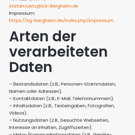
stefan.ruetz@SG-Bergheim.de
Impressum:
https://sg-bergheim.de/index.php/impressum
Arten der
verarbeiteten
Daten
– Bestandsdaten (z.B., Personen-Stammdaten,
Namen oder Adressen).
– Kontaktdaten (z.B., E-Mail, Telefonnummern).
– Inhaltsdaten (z.B., Texteingaben, Fotografien,
Videos).
– Nutzungsdaten (z.B., besuchte Webseiten,
Interesse an Inhalten, Zugriffszeiten).
– Meta-/Kommunikationsdaten (z.B., Geräte-