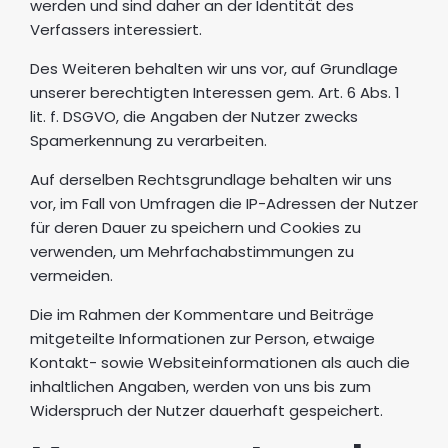
werden und sind daher an der Identität des
Verfassers interessiert.
Des Weiteren behalten wir uns vor, auf Grundlage
unserer berechtigten Interessen gem. Art. 6 Abs. 1
lit. f. DSGVO, die Angaben der Nutzer zwecks
Spamerkennung zu verarbeiten.
Auf derselben Rechtsgrundlage behalten wir uns
vor, im Fall von Umfragen die IP-Adressen der Nutzer
für deren Dauer zu speichern und Cookies zu
verwenden, um Mehrfachabstimmungen zu
vermeiden.
Die im Rahmen der Kommentare und Beiträge
mitgeteilte Informationen zur Person, etwaige
Kontakt- sowie Websiteinformationen als auch die
inhaltlichen Angaben, werden von uns bis zum
Widerspruch der Nutzer dauerhaft gespeichert.