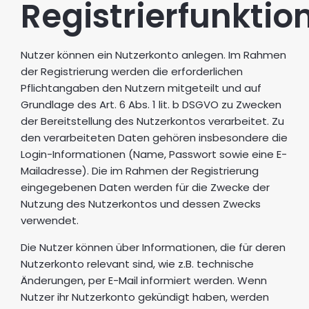
Registrierfunktio
Nutzer können ein Nutzerkonto anlegen. Im Rahmen
der Registrierung werden die erforderlichen
Pflichtangaben den Nutzern mitgeteilt und auf
Grundlage des Art. 6 Abs. 1 lit. b DSGVO zu Zwecken
der Bereitstellung des Nutzerkontos verarbeitet. Zu
den verarbeiteten Daten gehören insbesondere die
Login-Informationen (Name, Passwort sowie eine E-
Mailadresse). Die im Rahmen der Registrierung
eingegebenen Daten werden für die Zwecke der
Nutzung des Nutzerkontos und dessen Zwecks
verwendet.
Die Nutzer können über Informationen, die für deren
Nutzerkonto relevant sind, wie z.B. technische
Änderungen, per E-Mail informiert werden. Wenn
Nutzer ihr Nutzerkonto gekündigt haben, werden