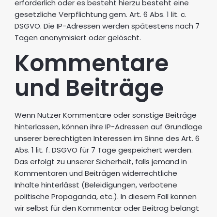
erforderlich oder es besteht hierzu besteht eine
gesetzliche Verpflichtung gem. Art. 6 Abs. 1 lit. c.
DSGVO. Die IP-Adressen werden spätestens nach 7
Tagen anonymisiert oder gelöscht.
Kommentare
und Beiträge
Wenn Nutzer Kommentare oder sonstige Beiträge
hinterlassen, können ihre IP-Adressen auf Grundlage
unserer berechtigten Interessen im Sinne des Art. 6
Abs. 1 lit. f. DSGVO für 7 Tage gespeichert werden.
Das erfolgt zu unserer Sicherheit, falls jemand in
Kommentaren und Beiträgen widerrechtliche
Inhalte hinterlässt (Beleidigungen, verbotene
politische Propaganda, etc.). In diesem Fall können
wir selbst für den Kommentar oder Beitrag belangt