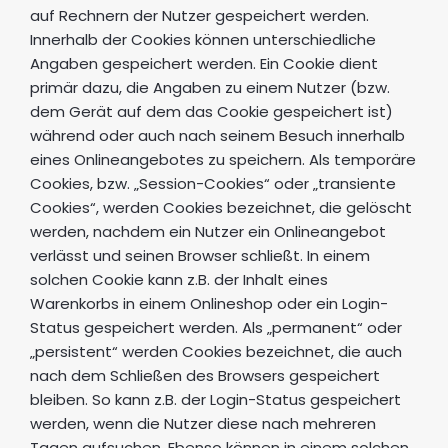
auf Rechnern der Nutzer gespeichert werden.
Innerhalb der Cookies können unterschiedliche
Angaben gespeichert werden. Ein Cookie dient
primär dazu, die Angaben zu einem Nutzer (bzw.
dem Gerät auf dem das Cookie gespeichert ist)
während oder auch nach seinem Besuch innerhalb
eines Onlineangebotes zu speichern. Als temporäre
Cookies, bzw. „Session-Cookies“ oder „transiente
Cookies“, werden Cookies bezeichnet, die gelöscht
werden, nachdem ein Nutzer ein Onlineangebot
verlässt und seinen Browser schließt. In einem
solchen Cookie kann z.B. der Inhalt eines
Warenkorbs in einem Onlineshop oder ein Login-
Status gespeichert werden. Als „permanent“ oder
„persistent“ werden Cookies bezeichnet, die auch
nach dem Schließen des Browsers gespeichert
bleiben. So kann z.B. der Login-Status gespeichert
werden, wenn die Nutzer diese nach mehreren
Tagen aufsuchen. Ebenso können in einem solchen