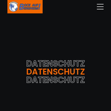
DATENSCHUTZ
DATENSCHUTZ
DATENSCHUTZ