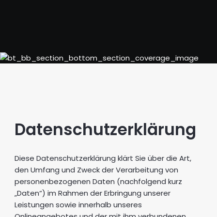
Datenschutzerklärung
Diese Datenschutzerklärung klärt Sie über die Art,
den Umfang und Zweck der Verarbeitung von
personenbezogenen Daten (nachfolgend kurz
„Daten“) im Rahmen der Erbringung unserer
Leistungen sowie innerhalb unseres
Onlineangebotes und der mit ihm verbundenen