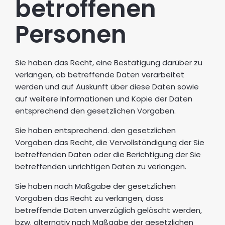
betroffenen
Personen
Sie haben das Recht, eine Bestätigung darüber zu
verlangen, ob betreffende Daten verarbeitet
werden und auf Auskunft über diese Daten sowie
auf weitere Informationen und Kopie der Daten
entsprechend den gesetzlichen Vorgaben.
Sie haben entsprechend. den gesetzlichen
Vorgaben das Recht, die Vervollständigung der Sie
betreffenden Daten oder die Berichtigung der Sie
betreffenden unrichtigen Daten zu verlangen.
Sie haben nach Maßgabe der gesetzlichen
Vorgaben das Recht zu verlangen, dass
betreffende Daten unverzüglich gelöscht werden,
bzw. alternativ nach Maßgabe der gesetzlichen