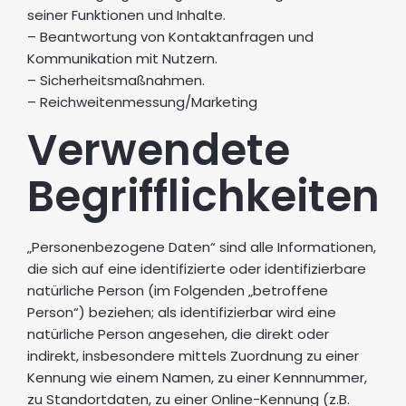
seiner Funktionen und Inhalte.
– Beantwortung von Kontaktanfragen und
Kommunikation mit Nutzern.
– Sicherheitsmaßnahmen.
– Reichweitenmessung/Marketing
Verwendete
Begrifflichkeiten
„Personenbezogene Daten“ sind alle Informationen,
die sich auf eine identifizierte oder identifizierbare
natürliche Person (im Folgenden „betroffene
Person“) beziehen; als identifizierbar wird eine
natürliche Person angesehen, die direkt oder
indirekt, insbesondere mittels Zuordnung zu einer
Kennung wie einem Namen, zu einer Kennnummer,
zu Standortdaten, zu einer Online-Kennung (z.B.