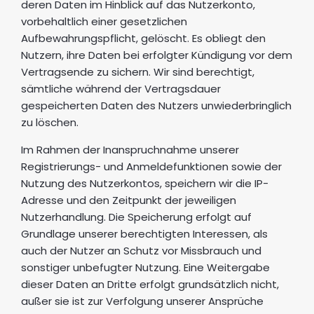
deren Daten im Hinblick auf das Nutzerkonto,
vorbehaltlich einer gesetzlichen
Aufbewahrungspflicht, gelöscht. Es obliegt den
Nutzern, ihre Daten bei erfolgter Kündigung vor dem
Vertragsende zu sichern. Wir sind berechtigt,
sämtliche während der Vertragsdauer
gespeicherten Daten des Nutzers unwiederbringlich
zu löschen.
Im Rahmen der Inanspruchnahme unserer
Registrierungs- und Anmeldefunktionen sowie der
Nutzung des Nutzerkontos, speichern wir die IP-
Adresse und den Zeitpunkt der jeweiligen
Nutzerhandlung. Die Speicherung erfolgt auf
Grundlage unserer berechtigten Interessen, als
auch der Nutzer an Schutz vor Missbrauch und
sonstiger unbefugter Nutzung. Eine Weitergabe
dieser Daten an Dritte erfolgt grundsätzlich nicht,
außer sie ist zur Verfolgung unserer Ansprüche