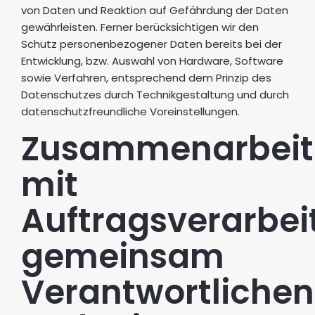
von Daten und Reaktion auf Gefährdung der Daten
gewährleisten. Ferner berücksichtigen wir den
Schutz personenbezogener Daten bereits bei der
Entwicklung, bzw. Auswahl von Hardware, Software
sowie Verfahren, entsprechend dem Prinzip des
Datenschutzes durch Technikgestaltung und durch
datenschutzfreundliche Voreinstellungen.
Zusammenarbeit
mit
Auftragsverarbei
gemeinsam
Verantwortlichen