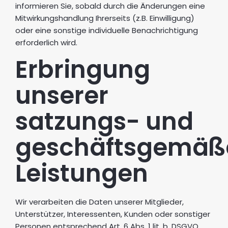
informieren Sie, sobald durch die Änderungen eine
Mitwirkungshandlung Ihrerseits (z.B. Einwilligung)
oder eine sonstige individuelle Benachrichtigung
erforderlich wird.
Erbringung
unserer
satzungs- und
geschäftsgemäß
Leistungen
Wir verarbeiten die Daten unserer Mitglieder,
Unterstützer, Interessenten, Kunden oder sonstiger
Personen entsprechend Art. 6 Abs. 1 lit. b. DSGVO,