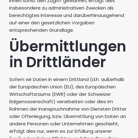
ihnen sonst den Zugriff gewähren, erfolgt dies
insbesondere zu administrativen Zwecken als
berechtigtes Interesse und darüberhinausgehend
auf einer den gesetzlichen Vorgaben
entsprechenden Grundlage.
Übermittlungen
in Drittländer
Sofern wir Daten in einem Drittland (d.h. außerhalb
der Europäischen Union (EU), des Europäischen
Wirtschaftsraums (EWR) oder der Schweizer
Eidgenossenschaft) verarbeiten oder dies im
Rahmen der Inanspruchnahme von Diensten Dritter
oder Offenlegung, bzw. Übermittlung von Daten an
andere Personen oder Unternehmen geschieht,
erfolgt dies nur, wenn es zur Erfüllung unserer