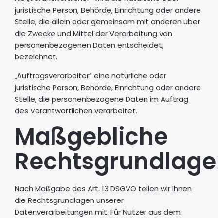
juristische Person, Behörde, Einrichtung oder andere
Stelle, die allein oder gemeinsam mit anderen über
die Zwecke und Mittel der Verarbeitung von
personenbezogenen Daten entscheidet,
bezeichnet.
„Auftragsverarbeiter“ eine natürliche oder
juristische Person, Behörde, Einrichtung oder andere
Stelle, die personenbezogene Daten im Auftrag
des Verantwortlichen verarbeitet.
Maßgebliche
Rechtsgrundlage
Nach Maßgabe des Art. 13 DSGVO teilen wir Ihnen
die Rechtsgrundlagen unserer
Datenverarbeitungen mit. Für Nutzer aus dem