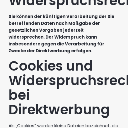
Widerspruchsrec
Sie können der künftigen Verarbeitung der Sie
betreffenden Daten nach Maßgabe der
gesetzlichen Vorgaben jederzeit
widersprechen. Der Widerspruch kann
insbesondere gegen die Verarbeitung für
Zwecke der Direktwerbung erfolgen.
Cookies und
Widerspruchsrec
bei
Direktwerbung
Als „Cookies“ werden kleine Dateien bezeichnet, die