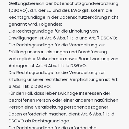
Geltungsbereich der Datenschutzgrundverordnung
(DSGVO), d.h. der EU und des EWG gilt, sofern die
Rechtsgrundlage in der Datenschutzerklärung nicht
genannt wird, Folgendes:
Die Rechtsgrundlage für die Einholung von
Einwilligungen ist Art. 6 Abs. 1 lit. a und Art. 7 DSGVO;
Die Rechtsgrundlage für die Verarbeitung zur
Erfüllung unserer Leistungen und Durchführung
vertraglicher Maßnahmen sowie Beantwortung von
Anfragen ist Art. 6 Abs. 1 lit. b DSGVO;
Die Rechtsgrundlage für die Verarbeitung zur
Erfüllung unserer rechtlichen Verpflichtungen ist Art.
6 Abs. 1 lit. c DSGVO;
Für den Fall, dass lebenswichtige Interessen der
betroffenen Person oder einer anderen natürlichen
Person eine Verarbeitung personenbezogener
Daten erforderlich machen, dient Art. 6 Abs. 1 lit. d
DSGVO als Rechtsgrundlage.
Die Rechtsgrundlage für die erforderliche