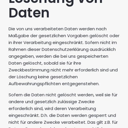
Daten
Die von uns verarbeiteten Daten werden nach
Maßgabe der gesetzlichen Vorgaben gelöscht oder
in ihrer Verarbeitung eingeschränkt. Sofern nicht im
Rahmen dieser Datenschutzerklärung ausdrücklich
angegeben, werden die bei uns gespeicherten
Daten gelöscht, sobald sie für ihre
Zweckbestimmung nicht mehr erforderlich sind und
der Löschung keine gesetzlichen
Aufbewahrungspflichten entgegenstehen.
Sofern die Daten nicht gelöscht werden, weil sie für
andere und gesetzlich zulässige Zwecke
erforderlich sind, wird deren Verarbeitung
eingeschränkt. D.h. die Daten werden gesperrt und
nicht für andere Zwecke verarbeitet. Das gilt z.B. für