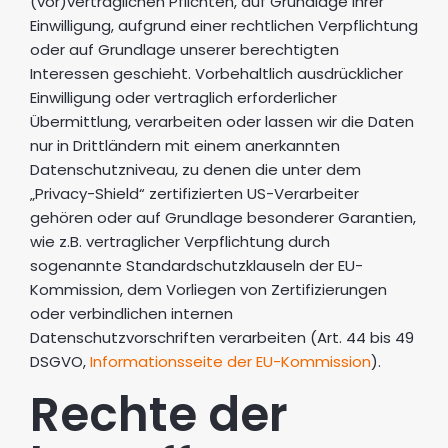
(vor)vertraglichen Pflichten, auf Grundlage Ihrer
Einwilligung, aufgrund einer rechtlichen Verpflichtung
oder auf Grundlage unserer berechtigten
Interessen geschieht. Vorbehaltlich ausdrücklicher
Einwilligung oder vertraglich erforderlicher
Übermittlung, verarbeiten oder lassen wir die Daten
nur in Drittländern mit einem anerkannten
Datenschutzniveau, zu denen die unter dem
„Privacy-Shield“ zertifizierten US-Verarbeiter
gehören oder auf Grundlage besonderer Garantien,
wie z.B. vertraglicher Verpflichtung durch
sogenannte Standardschutzklauseln der EU-
Kommission, dem Vorliegen von Zertifizierungen
oder verbindlichen internen
Datenschutzvorschriften verarbeiten (Art. 44 bis 49
DSGVO,
Informationsseite der EU-Kommission
).
Rechte der