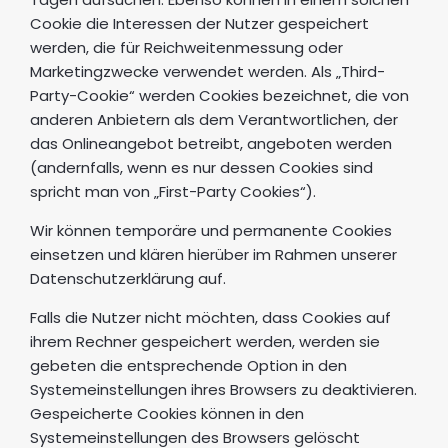
Cookie die Interessen der Nutzer gespeichert
werden, die für Reichweitenmessung oder
Marketingzwecke verwendet werden. Als „Third-
Party-Cookie“ werden Cookies bezeichnet, die von
anderen Anbietern als dem Verantwortlichen, der
das Onlineangebot betreibt, angeboten werden
(andernfalls, wenn es nur dessen Cookies sind
spricht man von „First-Party Cookies“).
Wir können temporäre und permanente Cookies
einsetzen und klären hierüber im Rahmen unserer
Datenschutzerklärung auf.
Falls die Nutzer nicht möchten, dass Cookies auf
ihrem Rechner gespeichert werden, werden sie
gebeten die entsprechende Option in den
Systemeinstellungen ihres Browsers zu deaktivieren.
Gespeicherte Cookies können in den
Systemeinstellungen des Browsers gelöscht