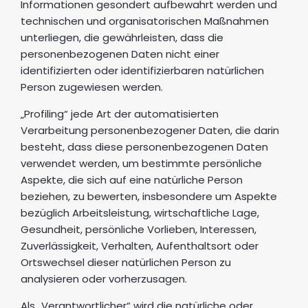
Informationen gesondert aufbewahrt werden und
technischen und organisatorischen Maßnahmen
unterliegen, die gewährleisten, dass die
personenbezogenen Daten nicht einer
identifizierten oder identifizierbaren natürlichen
Person zugewiesen werden.
„Profiling“ jede Art der automatisierten
Verarbeitung personenbezogener Daten, die darin
besteht, dass diese personenbezogenen Daten
verwendet werden, um bestimmte persönliche
Aspekte, die sich auf eine natürliche Person
beziehen, zu bewerten, insbesondere um Aspekte
bezüglich Arbeitsleistung, wirtschaftliche Lage,
Gesundheit, persönliche Vorlieben, Interessen,
Zuverlässigkeit, Verhalten, Aufenthaltsort oder
Ortswechsel dieser natürlichen Person zu
analysieren oder vorherzusagen.
Als „Verantwortlicher“ wird die natürliche oder