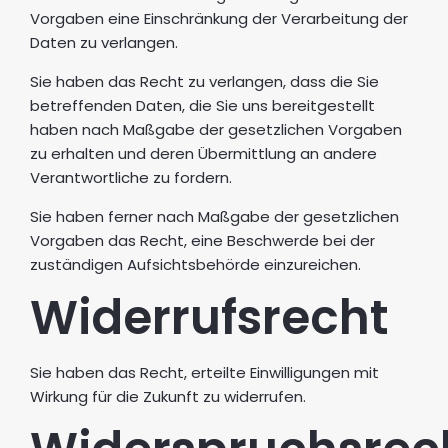
Vorgaben eine Einschränkung der Verarbeitung der
Daten zu verlangen.
Sie haben das Recht zu verlangen, dass die Sie
betreffenden Daten, die Sie uns bereitgestellt
haben nach Maßgabe der gesetzlichen Vorgaben
zu erhalten und deren Übermittlung an andere
Verantwortliche zu fordern.
Sie haben ferner nach Maßgabe der gesetzlichen
Vorgaben das Recht, eine Beschwerde bei der
zuständigen Aufsichtsbehörde einzureichen.
Widerrufsrecht
Sie haben das Recht, erteilte Einwilligungen mit
Wirkung für die Zukunft zu widerrufen.