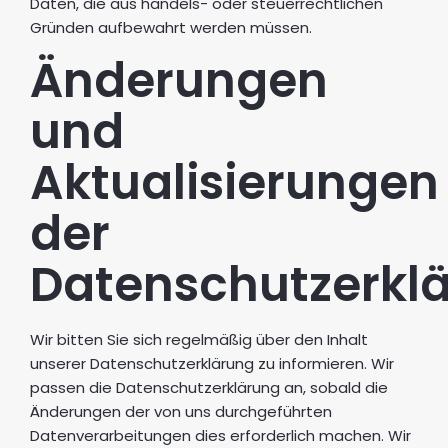
Daten, die aus handels- oder steuerrechtlichen
Gründen aufbewahrt werden müssen.
Änderungen
und
Aktualisierungen
der
Datenschutzerkl
Wir bitten Sie sich regelmäßig über den Inhalt
unserer Datenschutzerklärung zu informieren. Wir
passen die Datenschutzerklärung an, sobald die
Änderungen der von uns durchgeführten
Datenverarbeitungen dies erforderlich machen. Wir