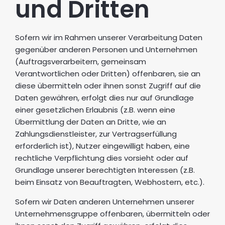
und Dritten
Sofern wir im Rahmen unserer Verarbeitung Daten
gegenüber anderen Personen und Unternehmen
(Auftragsverarbeitern, gemeinsam
Verantwortlichen oder Dritten) offenbaren, sie an
diese übermitteln oder ihnen sonst Zugriff auf die
Daten gewähren, erfolgt dies nur auf Grundlage
einer gesetzlichen Erlaubnis (z.B. wenn eine
Übermittlung der Daten an Dritte, wie an
Zahlungsdienstleister, zur Vertragserfüllung
erforderlich ist), Nutzer eingewilligt haben, eine
rechtliche Verpflichtung dies vorsieht oder auf
Grundlage unserer berechtigten Interessen (z.B.
beim Einsatz von Beauftragten, Webhostern, etc.).
Sofern wir Daten anderen Unternehmen unserer
Unternehmensgruppe offenbaren, übermitteln oder