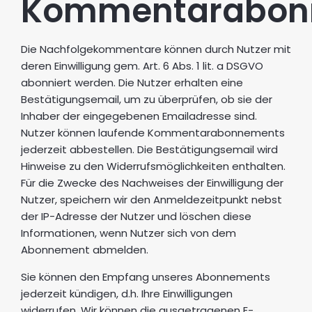
Kommentarabon
Die Nachfolgekommentare können durch Nutzer mit
deren Einwilligung gem. Art. 6 Abs. 1 lit. a DSGVO
abonniert werden. Die Nutzer erhalten eine
Bestätigungsemail, um zu überprüfen, ob sie der
Inhaber der eingegebenen Emailadresse sind.
Nutzer können laufende Kommentarabonnements
jederzeit abbestellen. Die Bestätigungsemail wird
Hinweise zu den Widerrufsmöglichkeiten enthalten.
Für die Zwecke des Nachweises der Einwilligung der
Nutzer, speichern wir den Anmeldezeitpunkt nebst
der IP-Adresse der Nutzer und löschen diese
Informationen, wenn Nutzer sich von dem
Abonnement abmelden.
Sie können den Empfang unseres Abonnements
jederzeit kündigen, d.h. Ihre Einwilligungen
widerrufen. Wir können die ausgetragenen E-