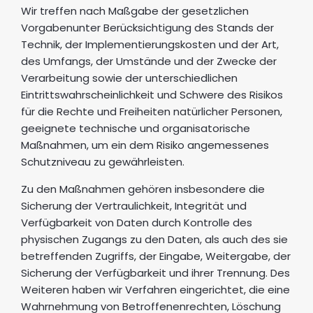
Wir treffen nach Maßgabe der gesetzlichen
Vorgabenunter Berücksichtigung des Stands der
Technik, der Implementierungskosten und der Art,
des Umfangs, der Umstände und der Zwecke der
Verarbeitung sowie der unterschiedlichen
Eintrittswahrscheinlichkeit und Schwere des Risikos
für die Rechte und Freiheiten natürlicher Personen,
geeignete technische und organisatorische
Maßnahmen, um ein dem Risiko angemessenes
Schutzniveau zu gewährleisten.
Zu den Maßnahmen gehören insbesondere die
Sicherung der Vertraulichkeit, Integrität und
Verfügbarkeit von Daten durch Kontrolle des
physischen Zugangs zu den Daten, als auch des sie
betreffenden Zugriffs, der Eingabe, Weitergabe, der
Sicherung der Verfügbarkeit und ihrer Trennung. Des
Weiteren haben wir Verfahren eingerichtet, die eine
Wahrnehmung von Betroffenenrechten, Löschung