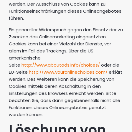
werden. Der Ausschluss von Cookies kann zu
Funktionseinschränkungen dieses Onlineangebotes
führen.
Ein genereller Widerspruch gegen den Einsatz der zu
Zwecken des Onlinemarketing eingesetzten
Cookies kann bei einer Vielzahl der Dienste, vor
allem im Fall des Trackings, über die US-
amerikanische
Seite
http://www.aboutads.info/choices/
oder die
EU-Seite
http://www.youronlinechoices.com/
erklärt
werden. Des Weiteren kann die Speicherung von
Cookies mittels deren Abschaltung in den
Einstellungen des Browsers erreicht werden. Bitte
beachten Sie, dass dann gegebenenfalls nicht alle
Funktionen dieses Onlineangebotes genutzt
werden können.
Löschung von