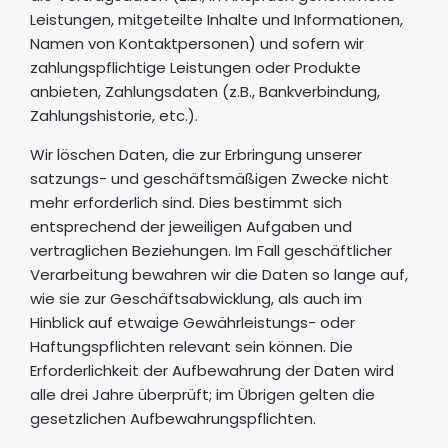
Leistungen, mitgeteilte Inhalte und Informationen,
Namen von Kontaktpersonen) und sofern wir
zahlungspflichtige Leistungen oder Produkte
anbieten, Zahlungsdaten (z.B., Bankverbindung,
Zahlungshistorie, etc.).
Wir löschen Daten, die zur Erbringung unserer
satzungs- und geschäftsmäßigen Zwecke nicht
mehr erforderlich sind. Dies bestimmt sich
entsprechend der jeweiligen Aufgaben und
vertraglichen Beziehungen. Im Fall geschäftlicher
Verarbeitung bewahren wir die Daten so lange auf,
wie sie zur Geschäftsabwicklung, als auch im
Hinblick auf etwaige Gewährleistungs- oder
Haftungspflichten relevant sein können. Die
Erforderlichkeit der Aufbewahrung der Daten wird
alle drei Jahre überprüft; im Übrigen gelten die
gesetzlichen Aufbewahrungspflichten.