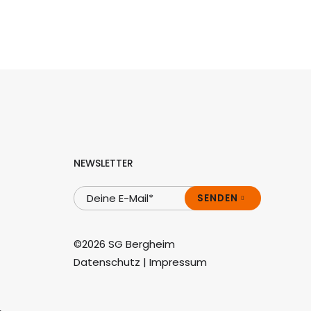
NEWSLETTER
SENDEN
©2026 SG Bergheim
Datenschutz
|
Impressum