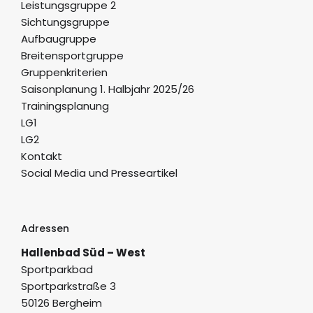
Leistungsgruppe 2
Sichtungsgruppe
Aufbaugruppe
Breitensportgruppe
Gruppenkriterien
Saisonplanung 1. Halbjahr 2025/26
Trainingsplanung
LG1
LG2
Kontakt
Social Media und Presseartikel
Adressen
Hallenbad Süd – West
Sportparkbad
Sportparkstraße 3
50126 Bergheim