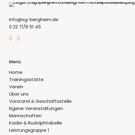
info@sg-bergheim.de
0 22 71/9 51 45
Menü
Home
Trainingsstätte
Verein
Über uns
Vorstand & Geschäftsstelle
Eigene Veranstaltungen
Mannschaften
Kader & Rudolphtabelle
Leistungsgruppe 1