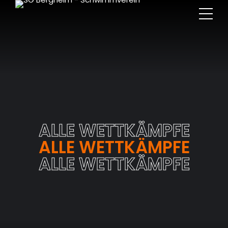
ALLE WETTKÄMPFE
ALLE WETTKÄMPFE
ALLE WETTKÄMPFE