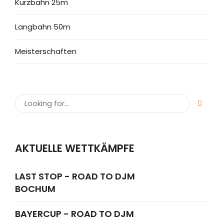
Kurzbahn 25m
Langbahn 50m
Meisterschaften
AKTUELLE WETTKÄMPFE
LAST STOP - ROAD TO DJM
BOCHUM
BAYERCUP - ROAD TO DJM