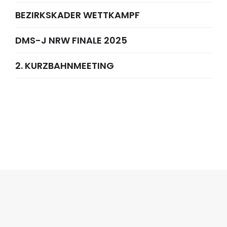
BEZIRKSKADER WETTKAMPF
DMS-J NRW FINALE 2025
2. KURZBAHNMEETING