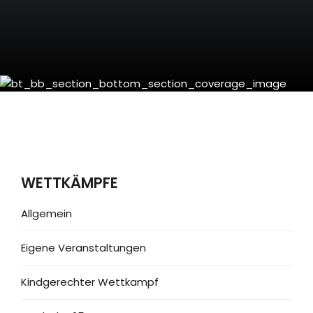
WETTKÄMPFE
Allgemein
Eigene Veranstaltungen
Kindgerechter Wettkampf