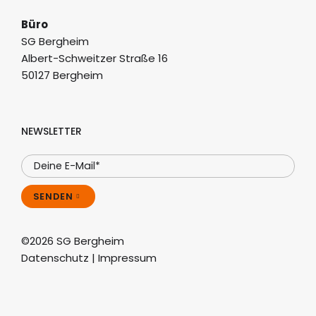
Büro
SG Bergheim
Albert-Schweitzer Straße 16
50127 Bergheim
NEWSLETTER
SENDEN
©2026 SG Bergheim
Datenschutz
|
Impressum