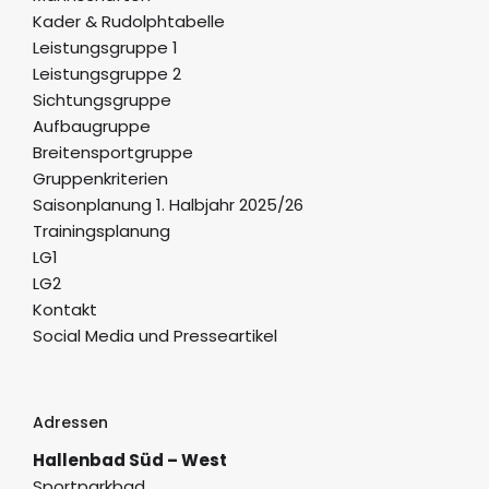
Kader & Rudolphtabelle
Leistungsgruppe 1
Leistungsgruppe 2
Sichtungsgruppe
Aufbaugruppe
Breitensportgruppe
Gruppenkriterien
Saisonplanung 1. Halbjahr 2025/26
Trainingsplanung
LG1
LG2
Kontakt
Social Media und Presseartikel
Adressen
Hallenbad Süd – West
Sportparkbad