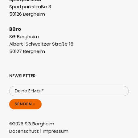
Sportparkstraße 3
50126 Bergheim
Büro
SG Bergheim
Albert-Schweitzer Straße 16
50127 Bergheim
NEWSLETTER
SENDEN
©2026 SG Bergheim
Datenschutz
|
Impressum