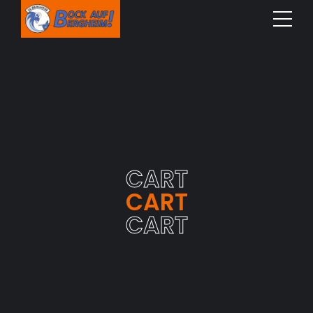
CART
CART
CART