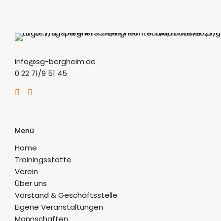
info@sg-bergheim.de
0 22 71/9 51 45
Menü
Home
Trainingsstätte
Verein
Über uns
Vorstand & Geschäftsstelle
Eigene Veranstaltungen
Mannschaften